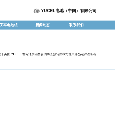
YUCEL电池（中国）有限公司
叉车电池组
新闻动态
联系我们
英国 YUCEL 蓄电池的销售合同将直接转由我司北京路盛电源设备有