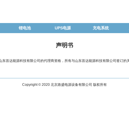
锂电池
UPS电源
充电系统
声明书
东首达能源科技有限公司的代理商资格，所有与山东首达能源科技有限公司签订的关于
Copyright © 2020 北京路盛电源设备有限公司 版权所有