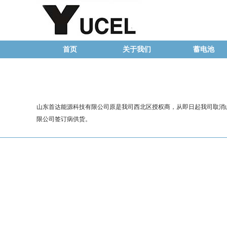
首页
关于我们
蓄电池
山东首达能源科技有限公司原是我司西北区授权商，从即日起我司取消山
限公司签订病供货。