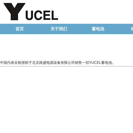
首页
关于我们
蓄电池
中国代表全权授权于北京路盛电源设备有限公司销售一切YUCEL蓄电池。