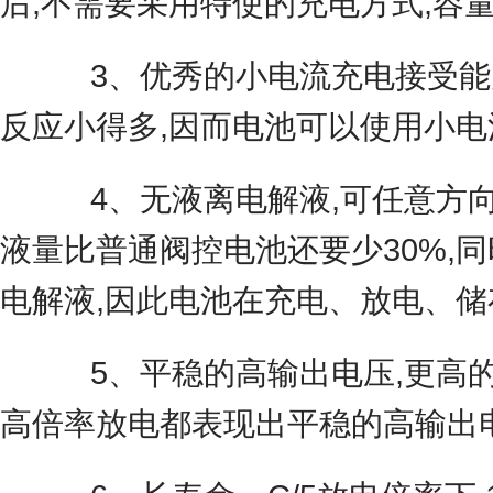
后,不需要采用特使的充电方式,容
3、优秀的小电流充电接受能力
反应小得多,因而电池可以使用小电
4、无液离电解液,可任意方向
液量比普通阀控电池还要少30%,
电解液,因此电池在充电、放电、
5、平稳的高输出电压,更高的
高倍率放电都表现出平稳的高输出