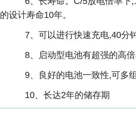
6、长寿命。C/5放电倍率下,1
的设计寿命10年。
7、可以进行快速充电,40分钟
8、启动型电池有超强的高倍率放
9、良好的电池一致性,可多组
10、长达2年的储存期