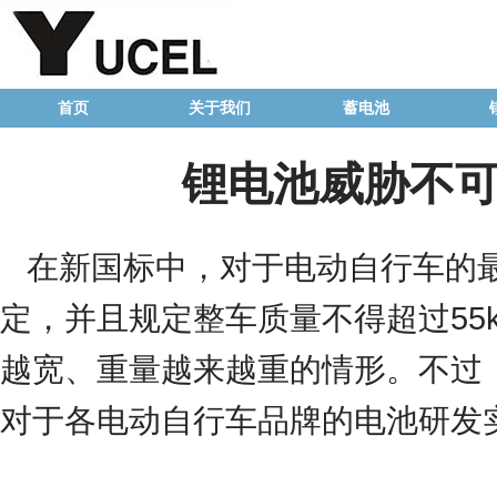
首页
关于我们
蓄电池
锂电池威胁不可
在新国标中，对于电动自行车的
定，并且规定整车质量不得超过55
越宽、重量越来越重的情形。不过
对于各电动自行车品牌的电池研发