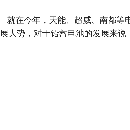
就在今年，天能、超威、南都等
展大势，对于铅蓄电池的发展来说