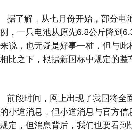
据了解，从七月份开始，部分电池
例，一只电池从原先6.8公斤降到
来说，也无疑是好事一桩，但与此相
相比之下，根据新国标中规定的整
前段时间，网上出现了我国将全
的小道消息，但小道消息与官方信
规定，但消息背后，我们也要看到