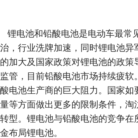
锂电池和铅酸电池是电动车最常
治，行业洗牌加速，同时锂电池异
的加大及国家政策对锂电池的政策
监管，目前铅酸电池市场持续疲软
酸电池生产商的巨大阻力。国家如
量等方面做出更多的限制条件，淘
转型。锂电池与铅酸电池的竞争在
金布局锂电池。