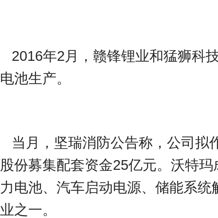
2016年2月，赣锋锂业和猛狮
电池生产。
当月，坚瑞消防公告称，公司拟作价
股份募集配套资金25亿元。沃特玛
力电池、汽车启动电源、储能系统
业之一。