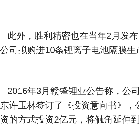
此外，胜利精密也在当年2月发
公司拟购进10条锂离子电池隔膜生
2016年3月赣锋锂业公告称，
东许玉林签订了《投资意向书》，
资的方式投资2亿元，将触角延伸