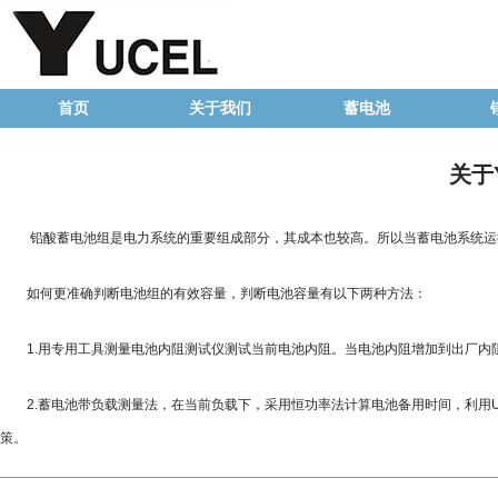
首页
关于我们
蓄电池
关于
铅酸蓄电池组是电力系统的重要组成部分，其成本也较高。所以当蓄电池系统运行
如何更准确判断电池组的有效容量，判断电池容量有以下两种方法：
1.用专用工具测量电池内阻测试仪测试当前电池内阻。当电池内阻增加到出厂内阻
2.蓄电池带负载测量法，在当前负载下，采用恒功率法计算电池备用时间，利用
策。