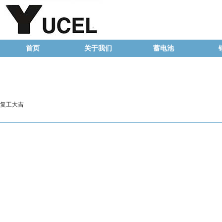
首页
关于我们
蓄电池
复工大吉