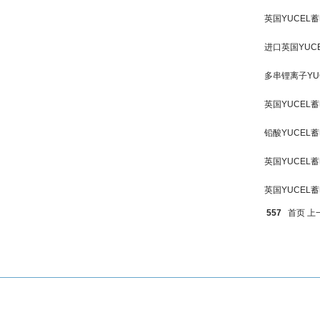
英国YUCEL
进口英国YU
多串锂离子Y
英国YUCEL
铅酸YUCEL
英国YUCEL
英国YUCEL
557
首页
上