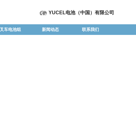
YUCEL电池（中国）有限公司
叉车电池组
新闻动态
联系我们