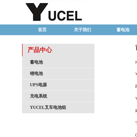
首页
关于我们
蓄电池
产品中心
蓄电池
锂电池
UPS电源
充电系统
YUCEL叉车电池组